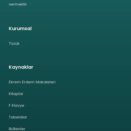
vermektir.
Kurumsal
Tüzük
Kaynaklar
Ekrem Erdem Makaleleri
Kitaplar
F Klavye
Tabelalar
Bültenler