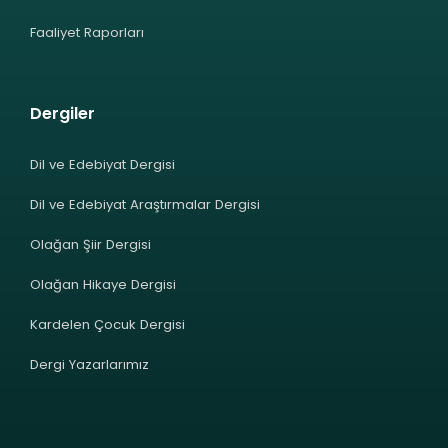
Faaliyet Raporları
Dergiler
Dil ve Edebiyat Dergisi
Dil ve Edebiyat Araştırmalar Dergisi
Olağan Şiir Dergisi
Olağan Hikaye Dergisi
Kardelen Çocuk Dergisi
Dergi Yazarlarımız