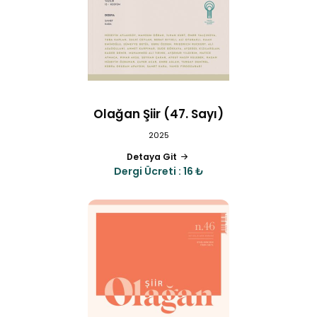
Olağan Şiir (47. Sayı)
2025
Detaya Git
Dergi Ücreti : 16 ₺