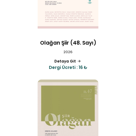
Olağan Şiir (48. Sayı)
2026
Detaya Git
Dergi Ücreti : 16 ₺