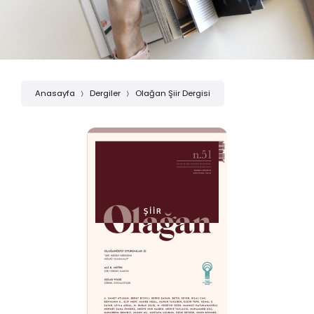
Anasayfa
Dergiler
Olağan Şiir Dergisi