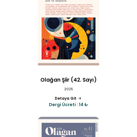
Olağan Şiir (42. Sayı)
2025
Detaya Git
Dergi Ücreti : 14 ₺