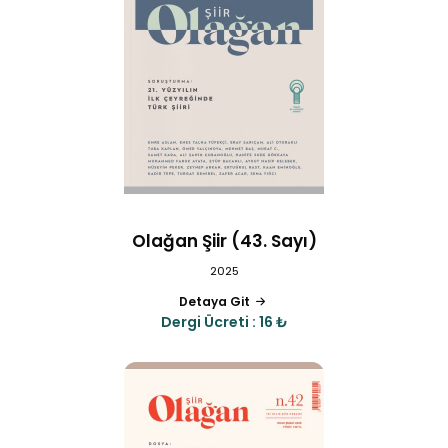
Olağan Şiir (43. Sayı)
2025
Detaya Git
Dergi Ücreti : 16 ₺