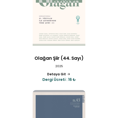
Olağan Şiir (44. Sayı)
2025
Detaya Git
Dergi Ücreti : 16 ₺