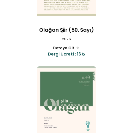
Olağan Şiir (50. Sayı)
2026
Detaya Git
Dergi Ücreti : 16 ₺