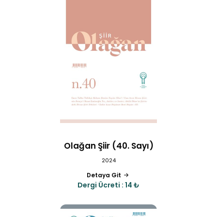
Olağan Şiir (40. Sayı)
2024
Detaya Git
Dergi Ücreti : 14 ₺