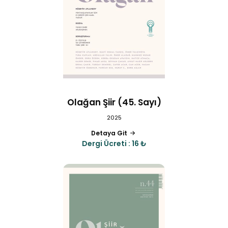
Olağan Şiir (45. Sayı)
2025
Detaya Git
Dergi Ücreti : 16 ₺