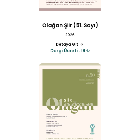
Olağan Şiir (51. Sayı)
2026
Detaya Git
Dergi Ücreti : 16 ₺